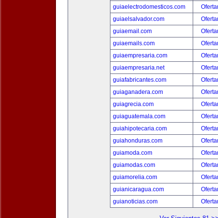
guiaelectrodomesticos.com
Oferta
guiaelsalvador.com
Oferta
guiaemail.com
Oferta
guiaemails.com
Oferta
guiaempresaria.com
Oferta
guiaempresaria.net
Oferta
guiafabricantes.com
Oferta
guiaganadera.com
Oferta
guiagrecia.com
Oferta
guiaguatemala.com
Oferta
guiahipotecaria.com
Oferta
guiahonduras.com
Oferta
guiamoda.com
Oferta
guiamodas.com
Oferta
guiamorelia.com
Oferta
guianicaragua.com
Oferta
guianoticias.com
Oferta