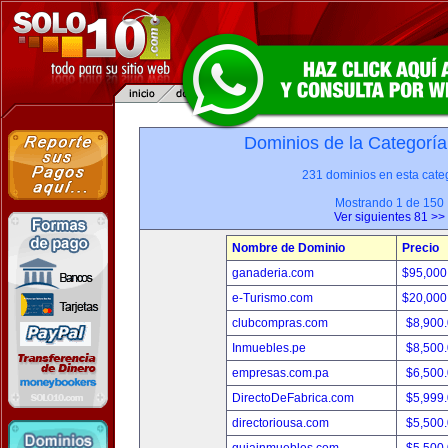
Dominios de la Categoría
231 dominios en esta categ
Mostrando 1 de 150
Ver siguientes 81 >>
Nombre de Dominio
Precio
ganaderia.com
$95,000
e-Turismo.com
$20,000
clubcompras.com
$8,900
Inmuebles.pe
$8,500
empresas.com.pa
$6,500
DirectoDeFabrica.com
$5,999
directoriousa.com
$5,500