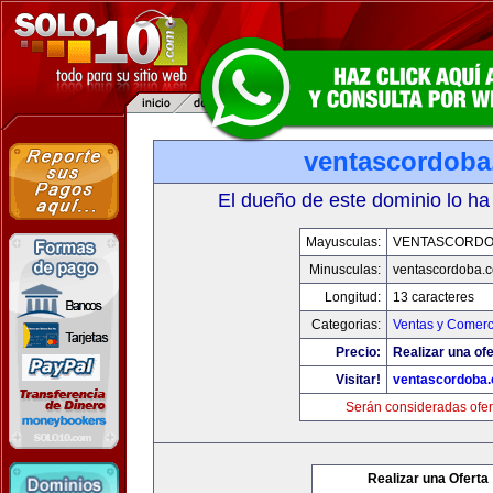
ventascordob
El dueño de este dominio lo ha
Mayusculas:
VENTASCORDO
Minusculas:
ventascordoba.
Longitud:
13 caracteres
Categorias:
Ventas y Comerc
Precio:
Realizar una ofe
Visitar!
ventascordoba
Serán consideradas ofer
Realizar una Oferta