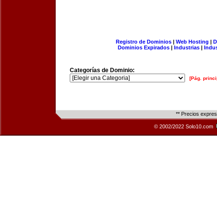
Registro de Dominios
|
Web Hosting
|
D
Dominios Expirados
|
Industrias
|
Indu
Categorías de Dominio:
[Pág. princi
** Precios expre
© 2002/2022 Solo10.com