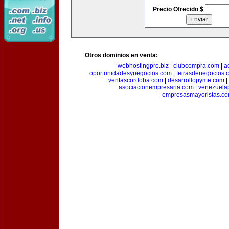
Precio Ofrecido $
Otros dominios en venta:
webhostingpro.biz
|
clubcompra.com
|
a
oportunidadesynegocios.com
|
feirasdenegocios.
ventascordoba.com
|
desarrollopyme.com
|
asociacionempresaria.com
|
venezuela
empresasmayoristas.c