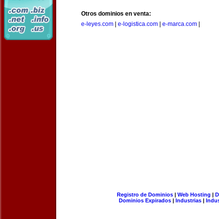
Otros dominios en venta:
e-leyes.com
|
e-logistica.com
|
e-marca.com
|
Registro de Dominios
|
Web Hosting
|
D
Dominios Expirados
|
Industrias
|
Indu