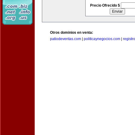
Precio Ofrecido $
Otros dominios en venta:
patiodeventas.com
|
politicaynegocios.com
|
registr